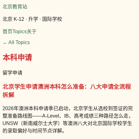
北京教育站
北京 K-12 · 升学 · 国际学校
首页
Topics
关于
← All Topics
本科申请
留学申请
北京学生申请澳洲本科怎么准备：八大申请全流程
拆解
2026年澳洲本科申请季已启动，北京学生从选校到签证的完
整准备路线图——A-Level、IB、高考成绩三种路径怎么走，
UNSW（新南威尔士大学）等澳洲八大对北京国际学校学生
的录取偏好与时间节点详解。