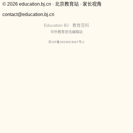
© 2026 education.bj.cn · 北京教育站 · 家长视角
contact@education.bj.cn
Education BJ · 教育百科
中外教育资讯编辑站
京ICP备2026023047号-2