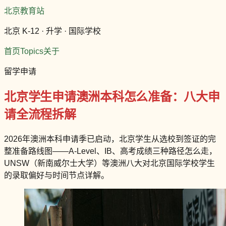
北京教育站
北京 K-12 · 升学 · 国际学校
首页
Topics
关于
留学申请
北京学生申请澳洲本科怎么准备：八大申
请全流程拆解
2026年澳洲本科申请季已启动，北京学生从选校到签证的完
整准备路线图——A-Level、IB、高考成绩三种路径怎么走，
UNSW（新南威尔士大学）等澳洲八大对北京国际学校学生
的录取偏好与时间节点详解。