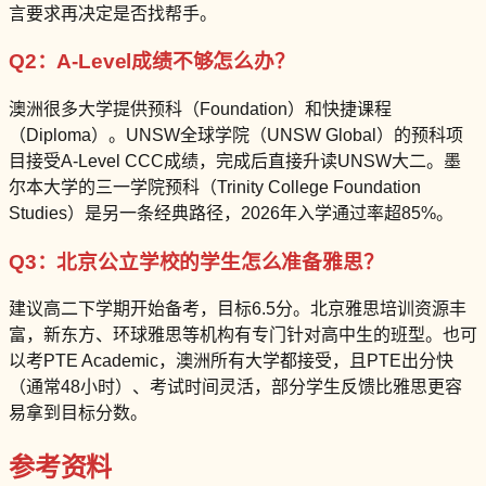
言要求再决定是否找帮手。
Q2：A-Level成绩不够怎么办？
澳洲很多大学提供预科（Foundation）和快捷课程
（Diploma）。UNSW全球学院（UNSW Global）的预科项
目接受A-Level CCC成绩，完成后直接升读UNSW大二。墨
尔本大学的三一学院预科（Trinity College Foundation
Studies）是另一条经典路径，2026年入学通过率超85%。
Q3：北京公立学校的学生怎么准备雅思？
建议高二下学期开始备考，目标6.5分。北京雅思培训资源丰
富，新东方、环球雅思等机构有专门针对高中生的班型。也可
以考PTE Academic，澳洲所有大学都接受，且PTE出分快
（通常48小时）、考试时间灵活，部分学生反馈比雅思更容
易拿到目标分数。
参考资料