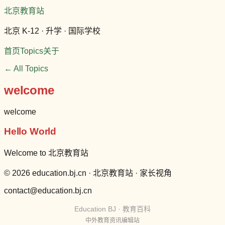
北京教育站
北京 K-12 · 升学 · 国际学校
首页
Topics
关于
← All Topics
welcome
welcome
Hello World
Welcome to 北京教育站
© 2026 education.bj.cn · 北京教育站 · 家长视角
contact@education.bj.cn
Education BJ · 教育百科
中外教育资讯编辑站