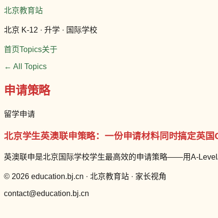
北京教育站
北京 K-12 · 升学 · 国际学校
首页
Topics
关于
← All Topics
申请策略
留学申请
北京学生英澳联申策略：一份申请材料同时搞定英国
英澳联申是北京国际学校学生最高效的申请策略——用A-Lev
© 2026 education.bj.cn · 北京教育站 · 家长视角
contact@education.bj.cn