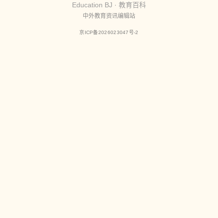
Education BJ · 教育百科
中外教育资讯编辑站
京ICP备2026023047号-2