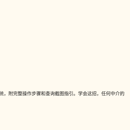
的官方系统，附完整操作步骤和查询截图指引。学会这招，任何中介的