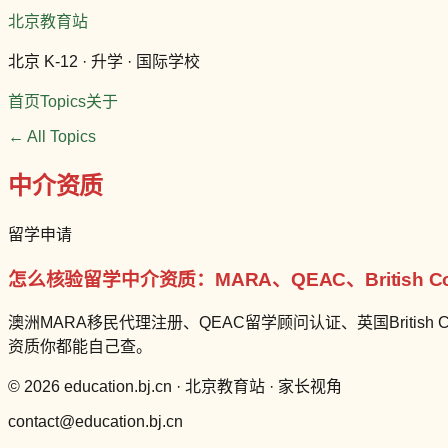
北京教育站
北京 K-12 · 升学 · 国际学校
首页
Topics
关于
← All Topics
中介资质
留学申请
怎么核验留学中介资质：MARA、QEAC、British C
澳洲MARA移民代理注册、QEAC留学顾问认证、英国Briti
资质你都能自己查。
© 2026 education.bj.cn · 北京教育站 · 家长视角
contact@education.bj.cn