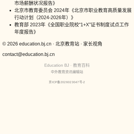
市场薪酬状况报告》
北京市教育委员会 2024年《北京市职业教育高质量发展
行动计划（2024-2026年）》
教育部 2023年《全国职业院校“1+X”证书制度试点工作
年度报告》
© 2026 education.bj.cn · 北京教育站 · 家长视角
contact@education.bj.cn
Education BJ · 教育百科
中外教育资讯编辑站
京ICP备2026023047号-2