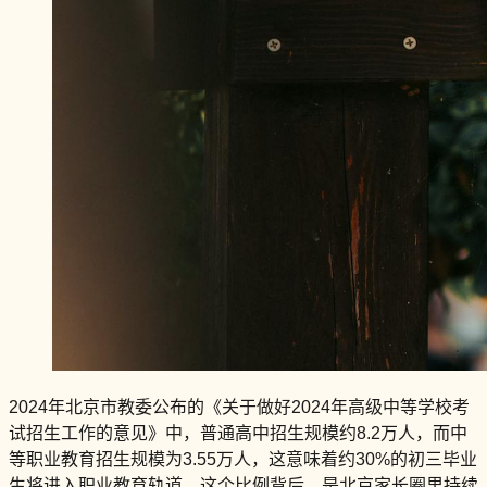
2024年北京市教委公布的《关于做好2024年高级中等学校考
试招生工作的意见》中，普通高中招生规模约8.2万人，而中
等职业教育招生规模为3.55万人，这意味着约30%的初三毕业
生将进入职业教育轨道。这个比例背后，是北京家长圈里持续