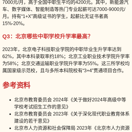
7000元/月，高于全国中职生平均的4200元。其中，新能源汽
车、数字媒体、智能制造等热门专业起薪可达7000-9000元/
月。持有“1+X”高级证书的学生，起薪比无证书者高
15%-20%。
Q3：北京哪些中职学校升学率最高？
2023年，北京电子科技职业学院的中职毕业生升学率达到
62%，其中本科录取率约18%；北京工业职业技术学院升学率
为58%；北京交通运输职业学院升学率为55%。这三所学校均
属国家级示范校，且与多所本科院校有“3+4”贯通项目合作。
参考资料
北京市教育委员会 2024年《关于做好2024年高级中等
学校考试招生工作的意见》
北京市教育委员会 2023年《关于深化现代职业教育体系
建设的若干意见》
北京市人力资源和社会保障局 2023年《北京市人力资源