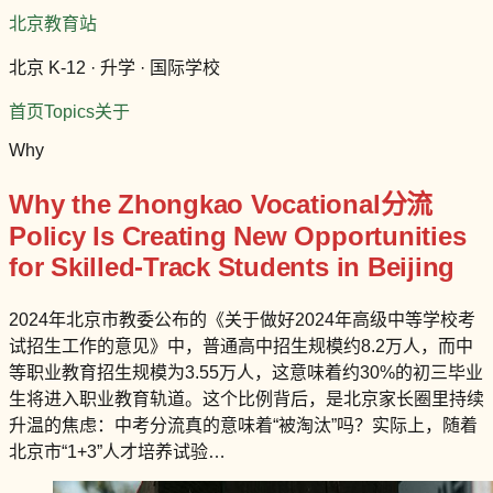
北京教育站
北京 K-12 · 升学 · 国际学校
首页
Topics
关于
Why
Why the Zhongkao Vocational分流
Policy Is Creating New Opportunities
for Skilled-Track Students in Beijing
2024年北京市教委公布的《关于做好2024年高级中等学校考
试招生工作的意见》中，普通高中招生规模约8.2万人，而中
等职业教育招生规模为3.55万人，这意味着约30%的初三毕业
生将进入职业教育轨道。这个比例背后，是北京家长圈里持续
升温的焦虑：中考分流真的意味着“被淘汰”吗？实际上，随着
北京市“1+3”人才培养试验…