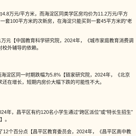
4.8万元/平方米，而海淀区同类学区房均价为11.2万元/平方
一套100平方米的次新房，在海淀只能买到一套45平方米的“老
1万元【中国教育科学研究院，2024年，《城市家庭教育消费调
对校外辅导的依赖。
海淀区同一时期跌幅为5.8%【链家研究院，2024年，《北京
求还在增长，短期内房价大幅下跌的可能性不大。
24年，昌平区有约120名小学生通过“跨区派位”或“特长生招生”
》】。
提升了12个百分点【昌平区教育委员会，2024年，《昌平区高中教