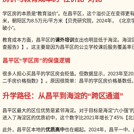
学区房的本质是“教育溢价”。在昌平区，这个溢价正在变得更有吸
米，朝阳区为8.5万元/平方米【贝壳研究院，2024年，《北
破小”。
教育成本方面，昌平区的
课外培训
支出也明显低于海淀。海淀区
查报告》】。这主要是因为昌平区的公立学校课后服务覆盖率
昌平区“学区房”的保值逻辑
很多人担心买昌平的学区房会贬值。但数据显示，2023年至20
二手房价格指数》】。原因很简单：昌平的学区房价格基数低
升学路径：从昌平到海淀的“跨区通道”
昌平区最大的区位优势是紧邻海淀。对于目标是海淀“六小强”
进入了海淀区的优质初中，这个数字比2021年增长了45%【
此外，昌平区本地的
优质高中
也在崛起。2024年，昌平一中、