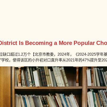
District Is Becoming a More Popular Cho
位缺口超过1.2万个【北京市教委，2024年，《2024-202
学校，使得该区的小升初对口直升率从2021年的47%提升至20