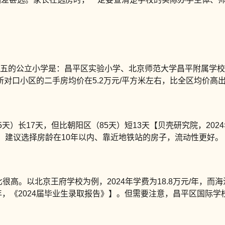
名前五的公立小学是：昌平区实验小学、北京师范大学昌平附属学
口小区的二手房均价在5.2万元/平方米左右，比全区均价高出8
55天）长17天，但比朝阳区（85天）短13天【贝壳研究院，2
。建议选择房龄在10年以内、靠近地铁站的房子，流动性更好。
很高。以北京王府学校为例，2024年学费为18.8万元/年，而海
024年，《2024届毕业生录取报告》】。但需要注意，昌平区国