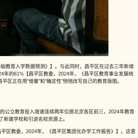
5学年基础教育入学数据预测》】。与此同时，昌平区在过去三年新增
24年的61%【昌平区教委，2024年，《昌平区教育事业发展统
区正在用“增量”和“确定性”悄悄改写自己的教育版图。
的公立教育投入增速连续两年位居北京各区前三，2024年教育
花在了新建学校和引进名校资源上。
昌平区教委，2024年，《昌平区集团化办学工作报告》】。这意