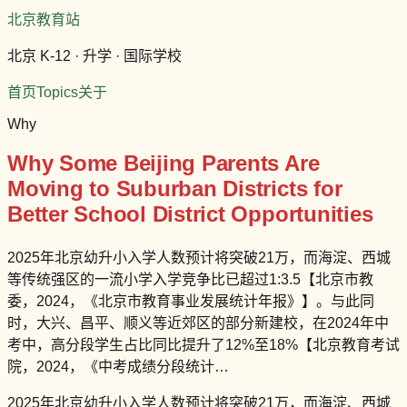
北京教育站
北京 K-12 · 升学 · 国际学校
首页
Topics
关于
Why
Why Some Beijing Parents Are
Moving to Suburban Districts for
Better School District Opportunities
2025年北京幼升小入学人数预计将突破21万，而海淀、西城
等传统强区的一流小学入学竞争比已超过1:3.5【北京市教
委，2024，《北京市教育事业发展统计年报》】。与此同
时，大兴、昌平、顺义等近郊区的部分新建校，在2024年中
考中，高分段学生占比同比提升了12%至18%【北京教育考试
院，2024，《中考成绩分段统计…
2025年北京幼升小入学人数预计将突破21万，而海淀、西城