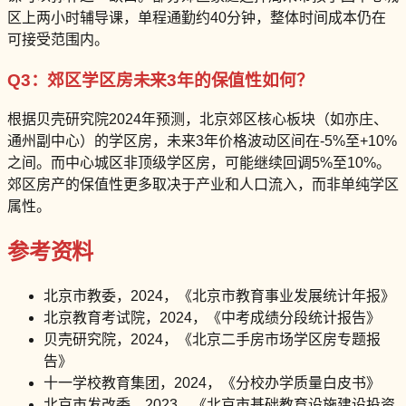
区上两小时辅导课，单程通勤约40分钟，整体时间成本仍在
可接受范围内。
Q3：郊区学区房未来3年的保值性如何？
根据贝壳研究院2024年预测，北京郊区核心板块（如亦庄、
通州副中心）的学区房，未来3年价格波动区间在-5%至+10%
之间。而中心城区非顶级学区房，可能继续回调5%至10%。
郊区房产的保值性更多取决于产业和人口流入，而非单纯学区
属性。
参考资料
北京市教委，2024，《北京市教育事业发展统计年报》
北京教育考试院，2024，《中考成绩分段统计报告》
贝壳研究院，2024，《北京二手房市场学区房专题报
告》
十一学校教育集团，2024，《分校办学质量白皮书》
北京市发改委，2023，《北京市基础教育设施建设投资