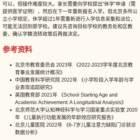
可以，但操作难度较大。家长需要向学校提出“休学”申请（需
提供医学证明），然后在下一年重新报名入学。但北京多所公
立小学规定，休学超过1年需重新进行入学信息采集和派位，
可能无法回到原学校。建议先咨询目标学校的教务处和区教
委，确认学籍流转政策后再做决定。
参考资料
北京市教育委员会 2023年 《2022-2023学年度北京教
育事业发展统计概况》
中国教育科学研究院 2022年 《小学阶段入学年龄与学
业表现追踪研究》
英国教育部 2021年 《School Starting Age and
Academic Achievement: A Longitudinal Analysis》
北京师范大学认知神经科学与学习国家重点实验室 2020
年 《儿童执行功能发展的年龄效应研究报告》
北京儿童医院 2022年 《6-7岁儿童注意力缺陷门诊就诊
数据分析》