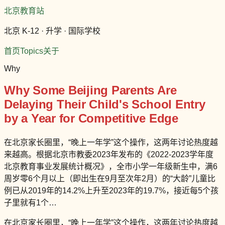
北京教育站
北京 K-12 · 升学 · 国际学校
首页
Topics
关于
Why
Why Some Beijing Parents Are
Delaying Their Child's School Entry
by a Year for Competitive Edge
在北京家长圈里，“晚上一年学”这个操作，这两年讨论热度越
来越高。根据北京市教委2023年发布的《2022-2023学年度
北京教育事业发展统计概况》，全市小学一年级新生中，满6
周岁零6个月以上（即出生在9月至次年2月）的“大龄”儿童比
例已从2019年的14.2%上升至2023年的19.7%，接近每5个孩
子里就有1个…
在北京家长圈里，“晚上一年学”这个操作，这两年讨论热度越