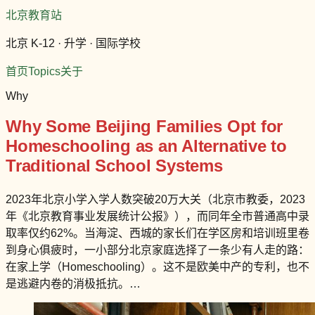
北京教育站
北京 K-12 · 升学 · 国际学校
首页
Topics
关于
Why
Why Some Beijing Families Opt for
Homeschooling as an Alternative to
Traditional School Systems
2023年北京小学入学人数突破20万大关（北京市教委，2023
年《北京教育事业发展统计公报》），而同年全市普通高中录
取率仅约62%。当海淀、西城的家长们在学区房和培训班里卷
到身心俱疲时，一小部分北京家庭选择了一条少有人走的路：
在家上学（Homeschooling）。这不是欧美中产的专利，也不
是逃避内卷的消极抵抗。…