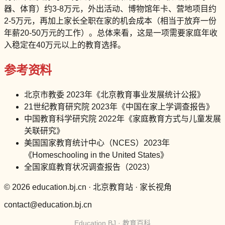
器、体育）约3-8万元，外出活动、博物馆年卡、营地项目约
2-5万元，再加上家长全职在家的机会成本（相当于放弃一份
年薪20-50万元的工作）。总体来看，这是一项需要家庭年收
入稳定在40万元以上的教育选择。
参考资料
北京市教委 2023年《北京教育事业发展统计公报》
21世纪教育研究院 2023年《中国在家上学调查报告》
中国教育科学研究院 2022年《家庭教育方式与儿童发展
关联研究》
美国国家教育统计中心（NCES）2023年
《Homeschooling in the United States》
全国家庭教育状况调查报告（2023）
© 2026 education.bj.cn · 北京教育站 · 家长视角
contact@education.bj.cn
Education BJ · 教育百科