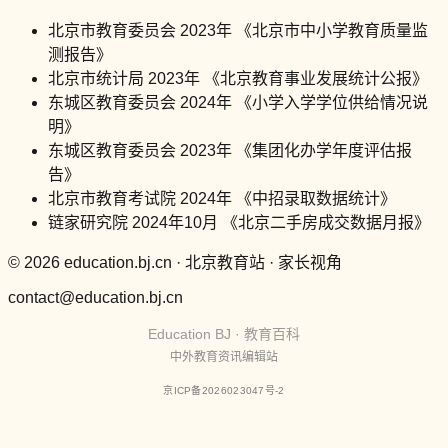
北京市教育委员会 2023年 《北京市中小学教育质量监
测报告》
北京市统计局 2023年 《北京教育事业发展统计公报》
东城区教育委员会 2024年 《小学入学学位供给情况说
明》
东城区教育委员会 2023年 《集团化办学年度评估报
告》
北京市教育考试院 2024年 《中招录取数据统计》
链家研究院 2024年10月 《北京二手房成交数据月报》
© 2026 education.bj.cn · 北京教育站 · 家长视角
contact@education.bj.cn
Education BJ · 教育百科
中外教育资讯编辑站
京ICP备2026023047号-2