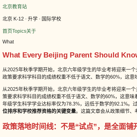
北京教育站
北京 K-12 · 升学 · 国际学校
首页
Topics
关于
What
What Every Beijing Parent Should Kno
从2025年秋季学期开始，北京六年级学生的毕业考将迎来一个
政策要求科学科目的成绩权重不低于语文、数学的60%，这意味
从2025年秋季学期开始，北京六年级学生的毕业考将迎来一
策要求科学科目的成绩权重不低于语文、数学的60%，这意味着
年级学生科学学业达标率仅为78.3%，远低于数学的92.1%
位排序和学校推荐资格的关键变量
。这篇文章会从政策细节、
政策落地时间线：不是“试点”，是全面铺