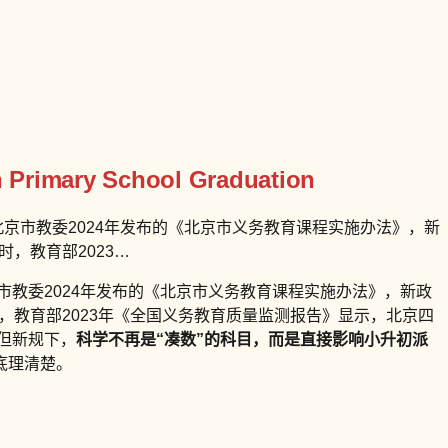
 Primary School Graduation
北京市教委2024年发布的《北京市义务教育课程实施办法》，新
，教育部2023…
市教委2024年发布的《北京市义务教育课程实施办法》，新政
，教育部2023年《全国义务教育质量监测报告》显示，北京四
，但新规下，
科学不再是“凑数”的科目，而是直接影响小升初派
底理清楚。