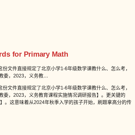
ds for Primary Math
这份文件直接规定了北京小学1-6年级数学课教什么、怎么考，
委，2023，义务教…
这份文件直接规定了北京小学1-6年级数学课教什么、怎么考，
教委，2023，义务教育课程实施情况调研报告】。更关键的
准】。这意味着从2024年秋季入学的孩子开始，刷题拿高分的传