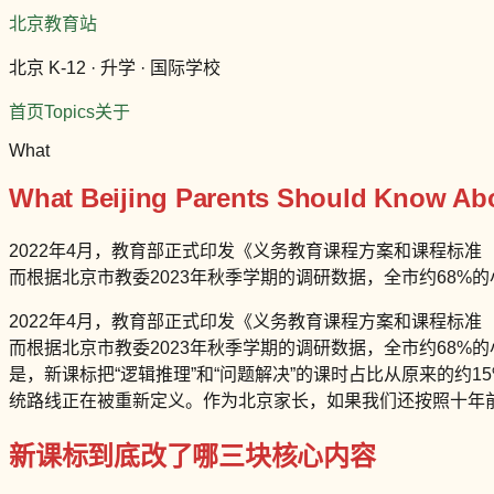
北京教育站
北京 K-12 · 升学 · 国际学校
首页
Topics
关于
What
What Beijing Parents Should Know Abo
2022年4月，教育部正式印发《义务教育课程方案和课程标准
而根据北京市教委2023年秋季学期的调研数据，全市约68%
2022年4月，教育部正式印发《义务教育课程方案和课程标准
而根据北京市教委2023年秋季学期的调研数据，全市约68%
是，新课标把“逻辑推理”和“问题解决”的课时占比从原来的约1
统路线正在被重新定义。作为北京家长，如果我们还按照十年
新课标到底改了哪三块核心内容