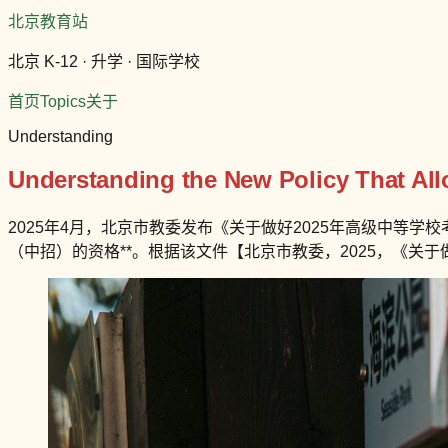
北京教育站
北京 K-12 · 升学 · 国际学校
首页
Topics
关于
Understanding
Understanding the New Policy That Al
2025年4月，北京市教委发布《关于做好2025年高级中等
（中招）的资格**。根据该文件【北京市教委，2025，《关于