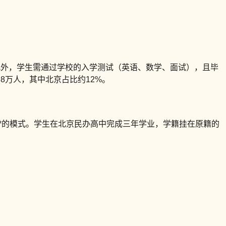
此外，学生需通过学校的入学测试（英语、数学、面试），且毕
.8万人，其中北京占比约12%。
**的模式。学生在北京民办高中完成三年学业，学籍挂在原籍的