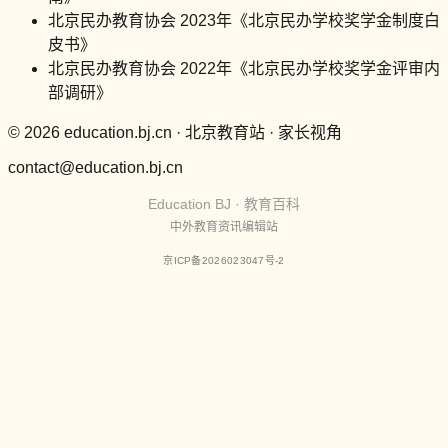
北京民办教育协会 2023年《北京民办学校奖学金制度白
皮书》
北京民办教育协会 2022年《北京民办学校奖学金评审内
部调研》
© 2026 education.bj.cn · 北京教育站 · 家长视角
contact@education.bj.cn
Education BJ · 教育百科
中外教育资讯编辑站
京ICP备2026023047号-2