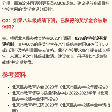
分项，而海淀外国语则更看重AMC8成绩。建议提前查阅目标
学校官网的“奖学金评分细则”。
Q3：如果八年级成绩下滑，已获得的奖学金会被取
消吗？
会。根据北京民办教育协会2023年调研，
82%的学校设有复
评机制
，其中60%的获奖学生在八年级结束时因GPA低于3.0
或出现不及格科目而失去资格。鼎石学校要求每年提交成长报
告，未通过者次年降级或取消。建议家长与孩子制定“成绩警
戒线”并定期复盘。
参考资料
北京民办教育协会 2023年《北京市民办学校年度报告》
北京市教育督导与质量评估中心 2022-2023学年《北京
民办学校奖学金评审报告》
北京市教育考试院 2023年《北京民办学校奖学金申请指
南》