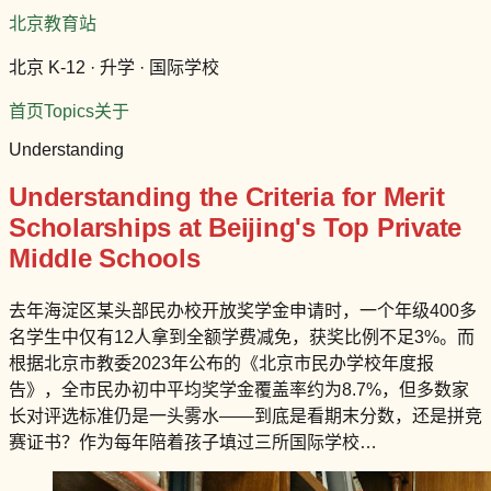
北京教育站
北京 K-12 · 升学 · 国际学校
首页
Topics
关于
Understanding
Understanding the Criteria for Merit
Scholarships at Beijing's Top Private
Middle Schools
去年海淀区某头部民办校开放奖学金申请时，一个年级400多
名学生中仅有12人拿到全额学费减免，获奖比例不足3%。而
根据北京市教委2023年公布的《北京市民办学校年度报
告》，全市民办初中平均奖学金覆盖率约为8.7%，但多数家
长对评选标准仍是一头雾水——到底是看期末分数，还是拼竞
赛证书？作为每年陪着孩子填过三所国际学校…