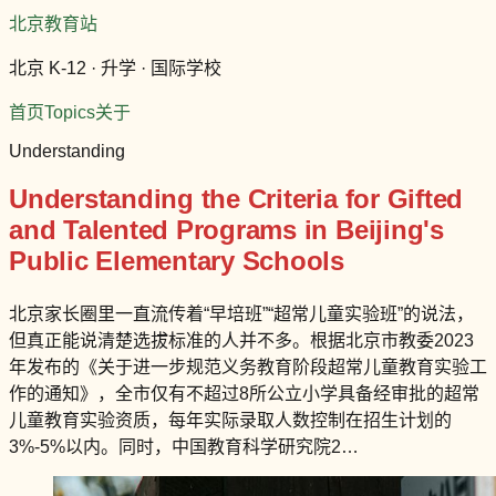
北京教育站
北京 K-12 · 升学 · 国际学校
首页
Topics
关于
Understanding
Understanding the Criteria for Gifted
and Talented Programs in Beijing's
Public Elementary Schools
北京家长圈里一直流传着“早培班”“超常儿童实验班”的说法，
但真正能说清楚选拔标准的人并不多。根据北京市教委2023
年发布的《关于进一步规范义务教育阶段超常儿童教育实验工
作的通知》，全市仅有不超过8所公立小学具备经审批的超常
儿童教育实验资质，每年实际录取人数控制在招生计划的
3%-5%以内。同时，中国教育科学研究院2…