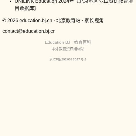
UNILINK Education 2024年《北京地区K-12资优教育项
目数据库》
© 2026 education.bj.cn · 北京教育站 · 家长视角
contact@education.bj.cn
Education BJ · 教育百科
中外教育资讯编辑站
京ICP备2026023047号-2