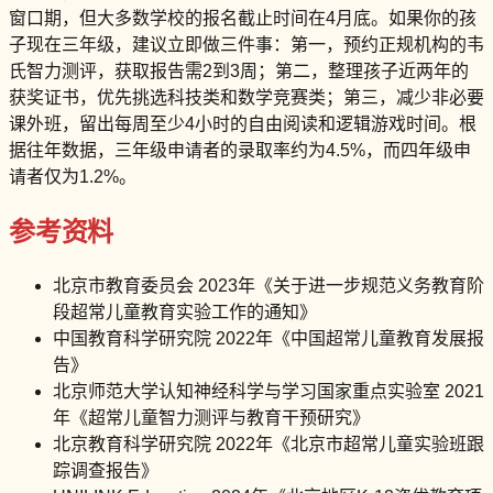
窗口期，但大多数学校的报名截止时间在4月底。如果你的孩
子现在三年级，建议立即做三件事：第一，预约正规机构的韦
氏智力测评，获取报告需2到3周；第二，整理孩子近两年的
获奖证书，优先挑选科技类和数学竞赛类；第三，减少非必要
课外班，留出每周至少4小时的自由阅读和逻辑游戏时间。根
据往年数据，三年级申请者的录取率约为4.5%，而四年级申
请者仅为1.2%。
参考资料
北京市教育委员会 2023年《关于进一步规范义务教育阶
段超常儿童教育实验工作的通知》
中国教育科学研究院 2022年《中国超常儿童教育发展报
告》
北京师范大学认知神经科学与学习国家重点实验室 2021
年《超常儿童智力测评与教育干预研究》
北京教育科学研究院 2022年《北京市超常儿童实验班跟
踪调查报告》