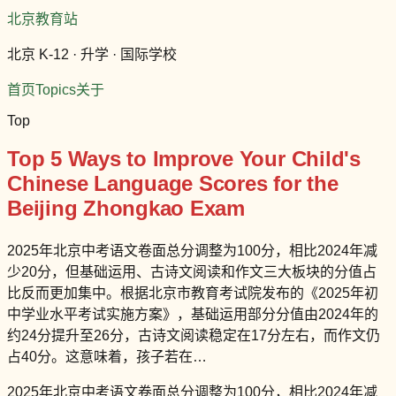
北京教育站
北京 K-12 · 升学 · 国际学校
首页
Topics
关于
Top
Top 5 Ways to Improve Your Child's
Chinese Language Scores for the
Beijing Zhongkao Exam
2025年北京中考语文卷面总分调整为100分，相比2024年减
少20分，但基础运用、古诗文阅读和作文三大板块的分值占
比反而更加集中。根据北京市教育考试院发布的《2025年初
中学业水平考试实施方案》，基础运用部分分值由2024年的
约24分提升至26分，古诗文阅读稳定在17分左右，而作文仍
占40分。这意味着，孩子若在…
2025年北京中考语文卷面总分调整为100分，相比2024年减