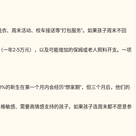
了洗衣、周末活动、校车接送等“打包服务”。如果孩子周末不回
一年2-5万元），以及可能增加的保姆或老人照料开支。一项
%的新生在第一个月内会经历“想家期”，但三个月后，他们的
性格敏感、需要高情感支持的孩子。如果孩子连周末都不愿意参