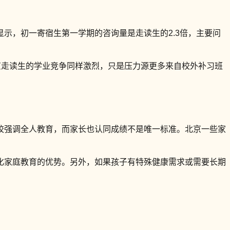
示，初一寄宿生第一学期的咨询量是走读生的2.3倍，主要问
京走读生的学业竞争同样激烈，只是压力源更多来自校外补习班
校强调全人教育，而家长也认同成绩不是唯一标准。北京一些家
化家庭教育的优势。另外，如果孩子有特殊健康需求或需要长期