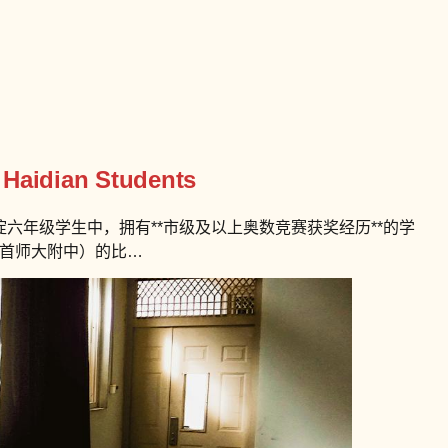
 Haidian Students
六年级学生中，拥有**市级及以上奥数竞赛获奖经历**的学
、首师大附中）的比…