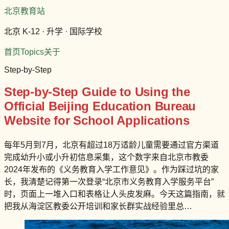
北京教育站
北京 K-12 · 升学 · 国际学校
首页
Topics
关于
Step-by-Step
Step-by-Step Guide to Using the
Official Beijing Education Bureau
Website for School Applications
每年5月到7月，北京有超过18万适龄儿童需要通过官方渠道
完成幼升小或小升初信息采集，这个数字来自北京市教委
2024年发布的《义务教育入学工作意见》。作为踩过坑的家
长，我清楚记得第一次登录“北京市义务教育入学服务平台”
时，页面上一堆入口和表格让人头皮发麻。今天这篇指南，就
把我从海淀区教委公开培训和家长群实战经验里总…