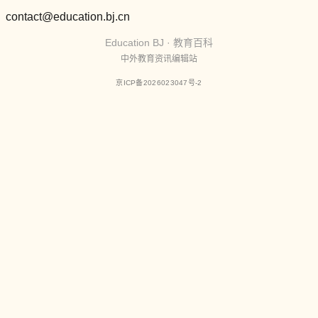
contact@education.bj.cn
Education BJ · 教育百科
中外教育资讯编辑站
京ICP备2026023047号-2