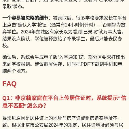
录取”状态。
一个容易被忽略的细节
：被录取后，很多学校要求家长在平台
上点击“确认入学”按钮（通常有24小时倒计时），否则视为放
弃学位。2024年东城区有家长以为看到“已录取”就万事大吉，
结果没点确认，学位被释放给了补录学生，最后只能去民办
校。
确认后，系统会生成电子版“入学通知书”，部分区要求打印出
来到学校报到。建议截屏保存，同时把PDF下载到手机和电
脑两个地方。
FAQ
Q1：非京籍家庭在平台上传居住证时，系统提示“信
息不匹配”怎么办？
最常见原因是居住证上的地址与房产证或租房备案地址不一
致。根据北京市公安局2024年的规定，居住证地址必须与居