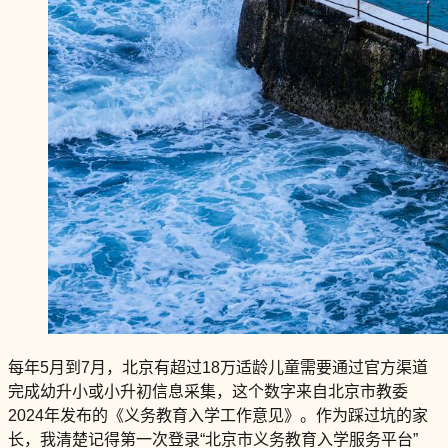
每年5月到7月，北京有超过18万适龄儿童需要通过官方渠道
完成幼升小或小升初信息采集，这个数字来自北京市教委
2024年发布的《义务教育入学工作意见》。作为踩过坑的家
长，我清楚记得第一次登录“北京市义务教育入学服务平台”