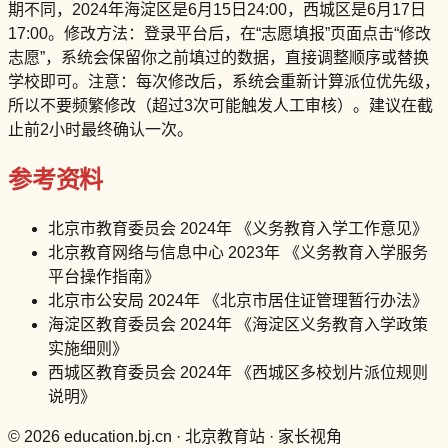
期不同，2024年海淀区是6月15日24:00，西城区是6月17日
17:00。修改方法：登录平台后，在“志愿填报”页面点击“修改
志愿”，系统会保留你之前填过的数据，直接调整顺序或替换
学校即可。注意：每次修改后，系统会重新计算派位优先级，
所以不要频繁修改（超过3次可能触发人工审核）。建议在截
止前2小时最终确认一次。
参考资料
北京市教育委员会 2024年 《义务教育入学工作意见》
北京教育网络与信息中心 2023年 《义务教育入学服务
平台操作指南》
北京市公安局 2024年 《北京市居住证管理暂行办法》
海淀区教育委员会 2024年 《海淀区义务教育入学政策
实施细则》
西城区教育委员会 2024年 《西城区多校划片派位规则
说明》
© 2026 education.bj.cn · 北京教育站 · 家长视角