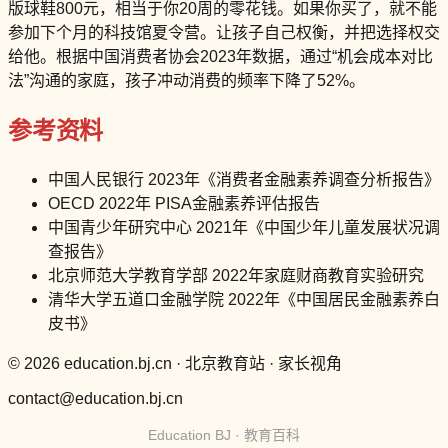
版球鞋800元，相当于你20周的零花钱。如果你买了，就不能
参加下个月的科技馆夏令营。让孩子自己权衡，并把选择权交
给他。根据中国消费者协会2023年数据，通过“机会成本对比
法”沟通的家庭，孩子冲动消费的频率下降了52%。
参考资料
中国人民银行 2023年《消费者金融素养调查分析报告》
OECD 2022年 PISA金融素养评估报告
中国青少年研究中心 2021年《中国少年儿童发展状况调
查报告》
北京师范大学教育学部 2022年家庭财商教育实验研究
清华大学五道口金融学院 2022年《中国居民金融素养白
皮书》
© 2026 education.bj.cn · 北京教育站 · 家长视角
contact@education.bj.cn
Education BJ · 教育百科