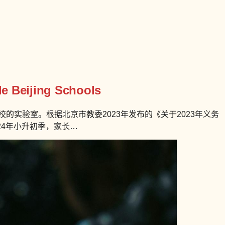
le Beijing Schools
实验室。根据北京市教委2023年发布的《关于2023年义务
24年小升初季，家长…