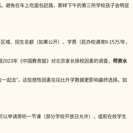
绪。避免在车上吃面包赶路，那样下午的第三所学校孩子会明显
区域、招生名额（如果公开）、学费（民办校通常8-15万/年，
2023年《中国教育报》对北京家长择校因素的调查，
师资水
友一起去”，这些感性因素往往比升学数据更影响最终选择。如
可以申请旁听一节课（部分学校开放日允许），或和在校学生