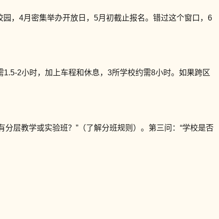
校园，4月密集举办开放日，5月初截止报名。错过这个窗口，6
1.5-2小时，加上车程和休息，3所学校约需8小时。如果跨区
否有分层教学或实验班？”（了解分班规则）。第三问：“学校是否