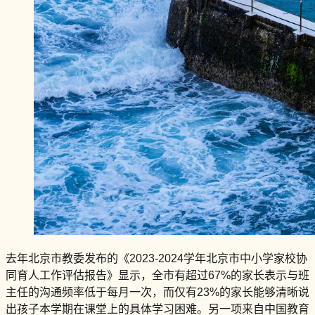
去年北京市教委发布的《2023-2024学年北京市中小学家校协
同育人工作评估报告》显示，全市有超过67%的家长表示与班
主任的沟通频率低于每月一次，而仅有23%的家长能够清晰说
出孩子本学期在课堂上的具体学习困难。另一项来自中国教育