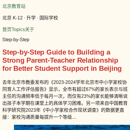
北京教育站
北京 K-12 · 升学 · 国际学校
首页
Topics
关于
Step-by-Step
Step-by-Step Guide to Building a
Strong Parent-Teacher Relationship
for Better Student Support in Beijing
去年北京市教委发布的《2023-2024学年北京市中小学家校协
同育人工作评估报告》显示，全市有超过67%的家长表示与班
主任的沟通频率低于每月一次，而仅有23%的家长能够清晰说
出孩子本学期在课堂上的具体学习困难。另一项来自中国教育
科学研究院2023年《中小学家校合作现状调查》的数据更直
接：家校沟通质量每提升一个等级…