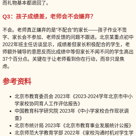
而礼物基本都退回了。
Q3：孩子成绩差，老师会不会嫌弃？
不会。老师真正嫌弃的是“不配合”的家长——孩子作业不签
字、家长会不参加、老师反馈的问题不跟进。北京某重点初中
2022年班主任访谈显示，成绩差但家长积极配合的学生，老
师额外辅导的意愿反而比成绩中等但家长不闻不问的学生高出
37个百分点。关键在于让老师看到你在行动，而非只是焦
虑。
参考资料
北京市教育委员会 2023年《2023-2024学年北京市中小
学家校协同育人工作评估报告》
中国教育科学研究院 2023年《中小学家校合作现状调
查》
北京市统计局 2023年《北京市教育事业发展统计公报》
北京师范大学教育学部 2022年《家校沟通时机对学生学