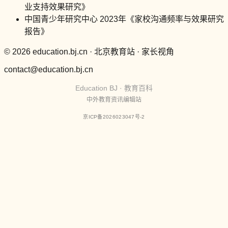
业支持效果研究》
中国青少年研究中心 2023年《家校沟通频率与效果研究
报告》
© 2026 education.bj.cn · 北京教育站 · 家长视角
contact@education.bj.cn
Education BJ · 教育百科
中外教育资讯编辑站
京ICP备2026023047号-2