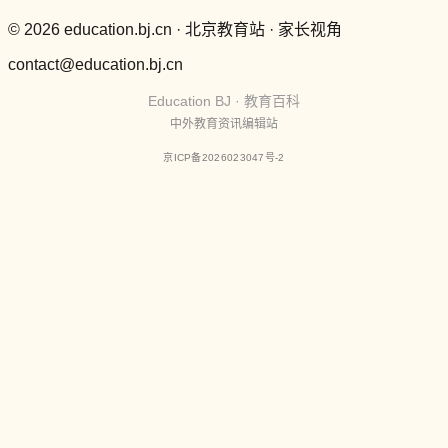
© 2026 education.bj.cn · 北京教育站 · 家长视角
contact@education.bj.cn
Education BJ · 教育百科
中外教育资讯编辑站
京ICP备2026023047号-2