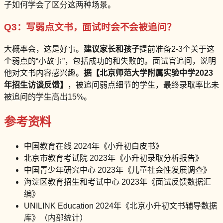
子如何学会了区分这两种场景。
Q3：写弱点文书，面试时会不会被追问？
大概率会，这是好事。
建议家长和孩子
提前准备2-3个关于这
个弱点的“小故事”，包括成功的和失败的。面试官追问，说明
他对文书内容感兴趣。
据【北京师范大学附属实验中学2023
年招生访谈反馈】
，被追问弱点细节的学生，最终录取率比未
被追问的学生高出15%。
参考资料
中国教育在线 2024年《小升初白皮书》
北京市教育考试院 2023年《小升初录取分析报告》
中国青少年研究中心 2023年《儿童社会性发展调查》
海淀区教育招生和考试中心 2023年《面试反馈数据汇
编》
UNILINK Education 2024年《北京小升初文书辅导数据
库》（内部统计）