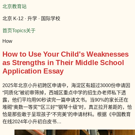
北京教育站
北京 K-12 · 升学 · 国际学校
首页
Topics
关于
How
How to Use Your Child's Weaknesses
as Strengths in Their Middle School
Application Essay
2025年北京小升初跨区申请中，海淀区有超过3000份申请因
“同质化”被初审筛掉，西城区重点中学的招生办老师私下透
露，他们平均用90秒读完一篇申请文书。当90%的家长还在
堆砌“奥数一等奖”“区三好”“钢琴十级”时，真正拉开差距的，恰
恰是那些敢于呈现孩子“不完美”的申请材料。根据《中国教育
在线2024年小升初白皮书…