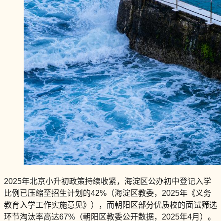
2025年北京小升初政策持续收紧，海淀区公办初中登记入学
比例已压缩至招生计划的42%（海淀区教委，2025年《义务
教育入学工作实施意见》），而朝阳区部分优质校的面试筛选
环节淘汰率高达67%（朝阳区教委公开数据，2025年4月）。