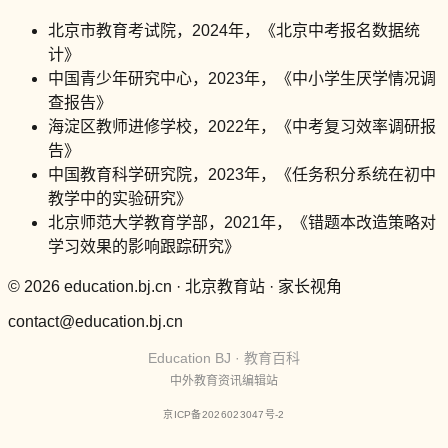
北京市教育考试院，2024年，《北京中考报名数据统
计》
中国青少年研究中心，2023年，《中小学生厌学情况调
查报告》
海淀区教师进修学校，2022年，《中考复习效率调研报
告》
中国教育科学研究院，2023年，《任务积分系统在初中
教学中的实验研究》
北京师范大学教育学部，2021年，《错题本改造策略对
学习效果的影响跟踪研究》
© 2026 education.bj.cn · 北京教育站 · 家长视角
contact@education.bj.cn
Education BJ · 教育百科
中外教育资讯编辑站
京ICP备2026023047号-2