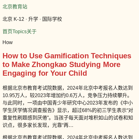
北京教育站
北京 K-12 · 升学 · 国际学校
首页
Topics
关于
How
How to Use Gamification Techniques
to Make Zhongkao Studying More
Engaging for Your Child
根据北京市教育考试院数据，2024年北京中考报名人数达到
10.95万人，较2023年增加约0.6万人，竞争压力持续攀升。
与此同时，一项由中国青少年研究中心2023年发布的《中小
学生厌学情况调查报告》显示，超过68%的初三学生表示“对
重复性刷题感到厌倦”。当孩子每天面对堆积如山的试卷和知
识点，很多家长发现，光靠“再…
根据北京市教育考试院数据，2024年北京中考报名人数达到