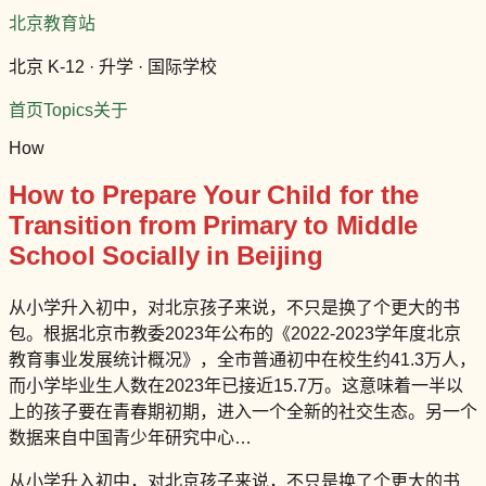
北京教育站
北京 K-12 · 升学 · 国际学校
首页
Topics
关于
How
How to Prepare Your Child for the
Transition from Primary to Middle
School Socially in Beijing
从小学升入初中，对北京孩子来说，不只是换了个更大的书
包。根据北京市教委2023年公布的《2022-2023学年度北京
教育事业发展统计概况》，全市普通初中在校生约41.3万人，
而小学毕业生人数在2023年已接近15.7万。这意味着一半以
上的孩子要在青春期初期，进入一个全新的社交生态。另一个
数据来自中国青少年研究中心…
从小学升入初中，对北京孩子来说，不只是换了个更大的书