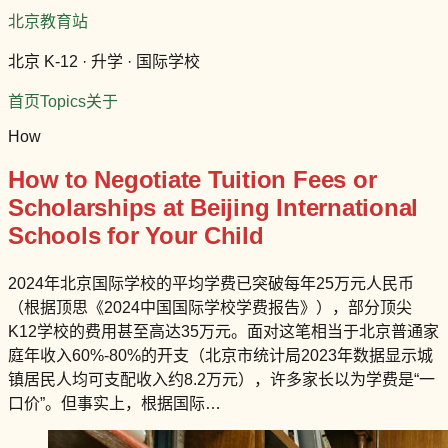
北京教育站
北京 K-12 · 升学 · 国际学校
首页
Topics
关于
How
How to Negotiate Tuition Fees or
Scholarships at Beijing International
Schools for Your Child
2024年北京国际学校的平均学费已突破每年25万元人民币
（根据顶思《2024中国国际学校学费报告》），部分顶尖
K12学校的费用甚至高达35万元。面对这笔相当于北京普通家
庭年收入60%-80%的开支（北京市统计局2023年数据显示城
镇居民人均可支配收入约8.2万元），许多家长以为学费是“一
口价”。但事实上，根据国际…