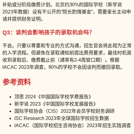
补贴或分阶段缴费计划。北京约30%的国际学校（新学说
2023年数据）设有不公开的“院长酌情基金”，需要家长主动申
请并提供财务证明。
Q3：谈判会影响孩子的录取机会吗？
不会。只要以尊重和专业的方式沟通，招生官会将此视为正常
的入学流程。但避免在录取通知前提出费用要求，最佳时机是
收到录取后、缴费截止前（通常有2-4周窗口期）。根据
IACAC 2023年调查，90%的学校不会因谈判而撤回录取。
参考资料
顶思 2024《中国国际学校学费报告》
新学说 2023《中国国际学校发展报告》
国际学校协会（CIS）2022年会员学校财务调研
ISC Research 2023年全球国际学校招生数据
IACAC（国际学校招生咨询协会）2023年招生实践调查