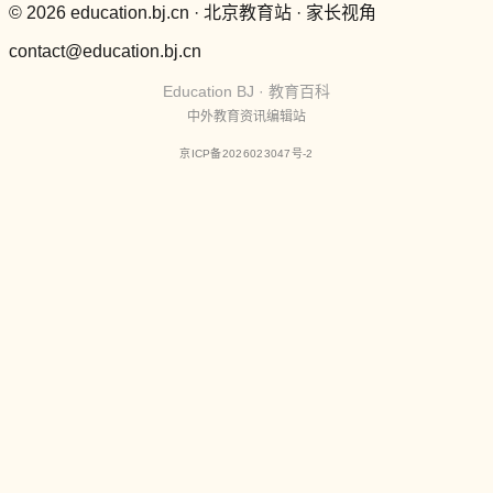
© 2026 education.bj.cn · 北京教育站 · 家长视角
contact@education.bj.cn
Education BJ · 教育百科
中外教育资讯编辑站
京ICP备2026023047号-2