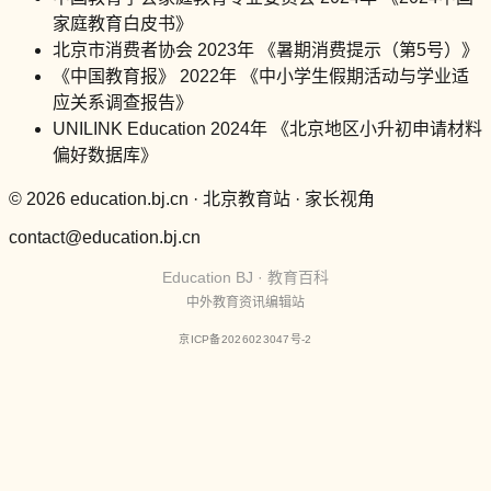
家庭教育白皮书》
北京市消费者协会 2023年 《暑期消费提示（第5号）》
《中国教育报》 2022年 《中小学生假期活动与学业适
应关系调查报告》
UNILINK Education 2024年 《北京地区小升初申请材料
偏好数据库》
© 2026 education.bj.cn · 北京教育站 · 家长视角
contact@education.bj.cn
Education BJ · 教育百科
中外教育资讯编辑站
京ICP备2026023047号-2