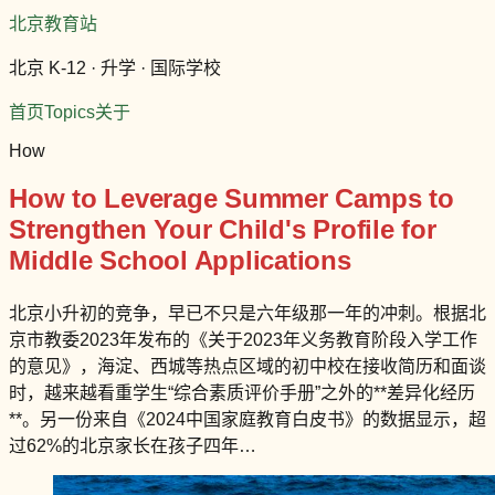
北京教育站
北京 K-12 · 升学 · 国际学校
首页
Topics
关于
How
How to Leverage Summer Camps to
Strengthen Your Child's Profile for
Middle School Applications
北京小升初的竞争，早已不只是六年级那一年的冲刺。根据北
京市教委2023年发布的《关于2023年义务教育阶段入学工作
的意见》，海淀、西城等热点区域的初中校在接收简历和面谈
时，越来越看重学生“综合素质评价手册”之外的**差异化经历
**。另一份来自《2024中国家庭教育白皮书》的数据显示，超
过62%的北京家长在孩子四年…