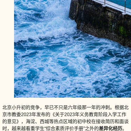
北京小升初的竞争，早已不只是六年级那一年的冲刺。根据北
京市教委2023年发布的《关于2023年义务教育阶段入学工作
的意见》，海淀、西城等热点区域的初中校在接收简历和面谈
时，越来越看重学生“综合素质评价手册”之外的
差异化经历
。