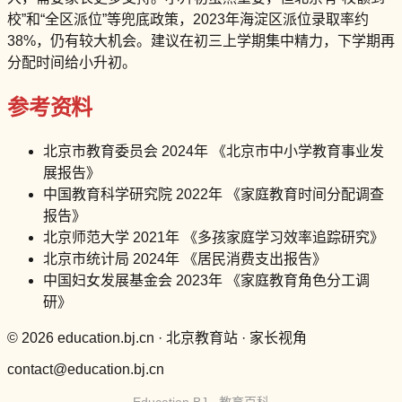
校”和“全区派位”等兜底政策，2023年海淀区派位录取率约
38%，仍有较大机会。建议在初三上学期集中精力，下学期再
分配时间给小升初。
参考资料
北京市教育委员会 2024年 《北京市中小学教育事业发
展报告》
中国教育科学研究院 2022年 《家庭教育时间分配调查
报告》
北京师范大学 2021年 《多孩家庭学习效率追踪研究》
北京市统计局 2024年 《居民消费支出报告》
中国妇女发展基金会 2023年 《家庭教育角色分工调
研》
© 2026 education.bj.cn · 北京教育站 · 家长视角
contact@education.bj.cn
Education BJ · 教育百科