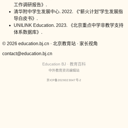
工作调研报告》.
清华附中学生发展中心. 2022. 《“薪火计划”学生发展指
导白皮书》.
UNILINK Education. 2023. 《北京重点中学非教学支持
体系数据库》.
© 2026 education.bj.cn · 北京教育站 · 家长视角
contact@education.bj.cn
Education BJ · 教育百科
中外教育资讯编辑站
京ICP备2026023047号-2