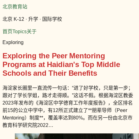
北京教育站
北京 K-12 · 升学 · 国际学校
首页
Topics
关于
Exploring
Exploring the Peer Mentoring
Programs at Haidian's Top Middle
Schools and Their Benefits
海淀家长圈里一直流传一句话：“进了好学校，只是第一步；
跟对了学长学姐，路才走得顺。”这话不假。根据海淀区教委
2023年发布的《海淀区中学德育工作年度报告》，全区排名
前15的公立中学中，有12所正式建立了**朋辈导师（Peer
Mentoring）制度**，覆盖率达到80%。而在另一份由北京市
教育科学研究院2022…