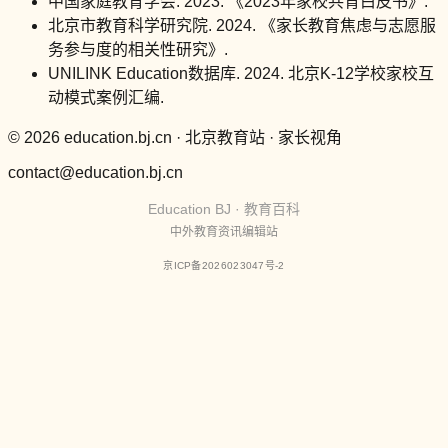
中国家庭教育学会. 2023. 《2023年家校共育白皮书》.
北京市教育科学研究院. 2024. 《家长教育焦虑与志愿服
务参与度的相关性研究》.
UNILINK Education数据库. 2024. 北京K-12学校家校互
动模式案例汇编.
© 2026 education.bj.cn · 北京教育站 · 家长视角
contact@education.bj.cn
Education BJ · 教育百科
中外教育资讯编辑站
京ICP备2026023047号-2