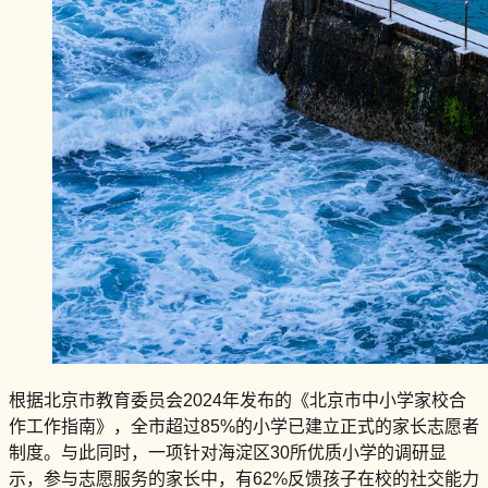
根据北京市教育委员会2024年发布的《北京市中小学家校合
作工作指南》，全市超过85%的小学已建立正式的家长志愿者
制度。与此同时，一项针对海淀区30所优质小学的调研显
示，参与志愿服务的家长中，有62%反馈孩子在校的社交能力