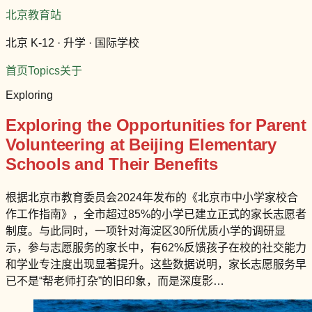
北京教育站
北京 K-12 · 升学 · 国际学校
首页
Topics
关于
Exploring
Exploring the Opportunities for Parent
Volunteering at Beijing Elementary
Schools and Their Benefits
根据北京市教育委员会2024年发布的《北京市中小学家校合
作工作指南》，全市超过85%的小学已建立正式的家长志愿者
制度。与此同时，一项针对海淀区30所优质小学的调研显
示，参与志愿服务的家长中，有62%反馈孩子在校的社交能力
和学业专注度出现显著提升。这些数据说明，家长志愿服务早
已不是“帮老师打杂”的旧印象，而是深度影…