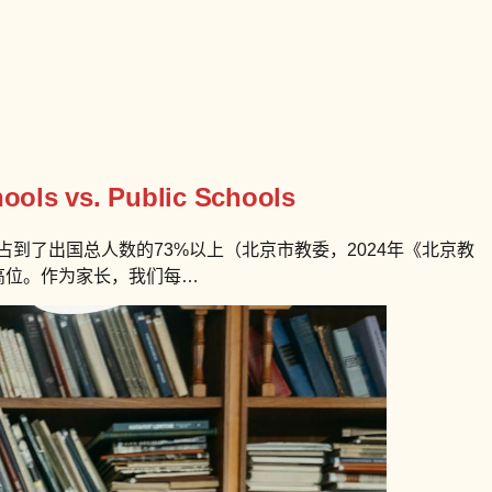
hools vs. Public Schools
到了出国总人数的73%以上（北京市教委，2024年《北京教
高位。作为家长，我们每…