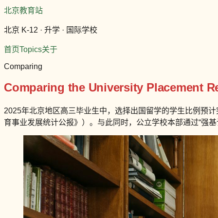
北京教育站
北京 K-12 · 升学 · 国际学校
首页
Topics
关于
Comparing
Comparing the University Placement Rec
2025年北京地区高三毕业生中，选择出国留学的学生比例预计
育事业发展统计公报》）。与此同时，公立学校本部通过“强基