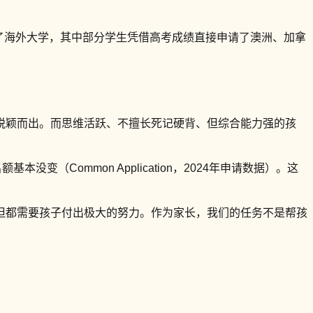
请了海外大学，其中部分学生凭借高考成绩直接申请了澳洲、加拿
脱颖而出。而思维活跃、不擅长死记硬背、但综合能力强的孩
变（Common Application，2024年申请数据）。这
但都需要孩子付出极大的努力。作为家长，我们的任务不是帮孩