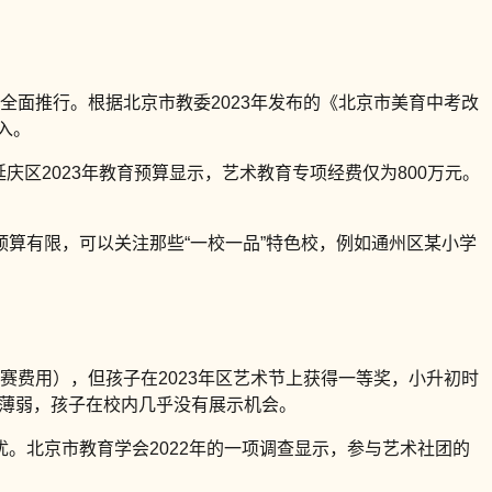
起全面推行。根据北京市教委2023年发布的《北京市美育中考改
入。
而延庆区2023年教育预算显示，艺术教育专项经费仅为800万元。
算有限，可以关注那些“一校一品”特色校，例如通州区某小学
赛费用），但孩子在2023年区艺术节上获得一等奖，小升初时
育薄弱，孩子在校内几乎没有展示机会。
优。北京市教育学会2022年的一项调查显示，参与艺术社团的