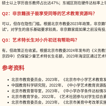
硕士以上学历音乐教师占比达47%；东城区则在硬件达标率上
Q2：非京籍孩子能享受同等的艺术教育资源吗？
可以，但存在隐性门槛。根据北京市教委2023年政策，非京
试”，对学生的音乐基础要求较高，非京籍家庭如果之前没有
Q3：艺术特长生对小升初还有帮助吗？
有，但政策正在收紧。根据北京市教委2024年发布的《义务
京四中）仍保留少量艺术特长生名额，2023年海淀区通过艺术
参考资料
北京市教育委员会，2023年，《北京市中小学艺术教育
中国教育科学研究院，2022年，《中小学艺术教育资源
北京市教育督导室，2023年，《中小学办学条件达标情
北京市教育学会，2022年，《艺术社团参与对学生综合
北京市教育委员会，2023年，《北京市美育中考改革实