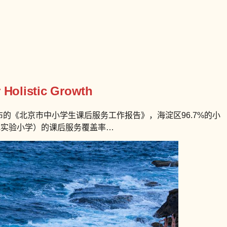
r Holistic Growth
的《北京市中小学生课后服务工作报告》，海淀区96.7%的小
地实验小学）的课后服务覆盖率…