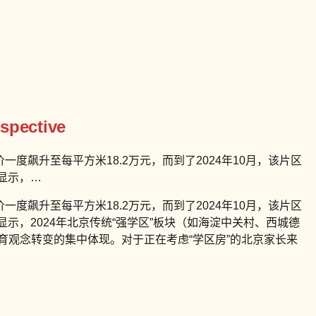
ospective
一度飙升至每平方米18.2万元，而到了2024年10月，该片区
显示，…
一度飙升至每平方米18.2万元，而到了2024年10月，该片区
显示，2024年北京传统“强学区”板块（如海淀中关村、西城德
育观念转变的集中体现。对于正在考虑“学区房”的北京家长来