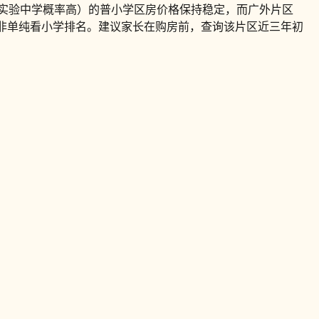
应实验中学概率高）的普小学区房价格保持稳定，而广外片区
，而非单纯看小学排名。建议家长在购房前，查询该片区近三年初