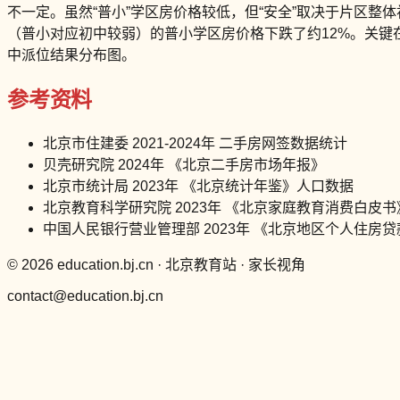
不一定。虽然“普小”学区房价格较低，但“安全”取决于片区
（普小对应初中较弱）的普小学区房价格下跌了约12%。关键在
中派位结果分布图。
参考资料
北京市住建委 2021-2024年 二手房网签数据统计
贝壳研究院 2024年 《北京二手房市场年报》
北京市统计局 2023年 《北京统计年鉴》人口数据
北京教育科学研究院 2023年 《北京家庭教育消费白皮书
中国人民银行营业管理部 2023年 《北京地区个人住房
© 2026 education.bj.cn · 北京教育站 · 家长视角
contact@education.bj.cn