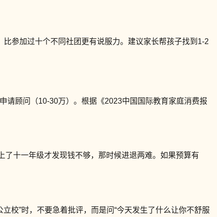
比参加过十个不同社团更有说服力。建议家长帮孩子找到1-2
申请顾问（10-30万）。根据《2023中国国际教育家庭消费报
子上了十一年级才发现钱不够，那时候进退两难。如果预算有
公立校”时，不要急着批评，而是问“今天发生了什么让你不舒服