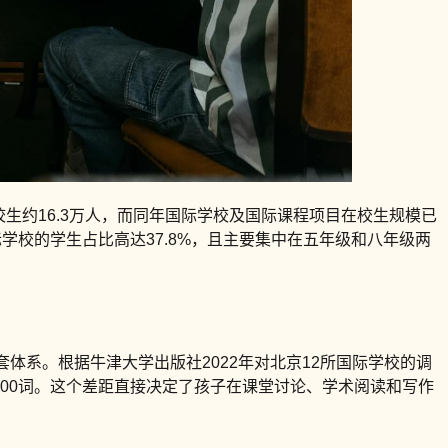
校生约16.3万人，而同年国际学校及国际课程项目在校生规模已
学校的学生占比高达37.8%，且主要集中在五年级和八年级两
。
体系。根据牛津大学出版社2022年对北京12所国际学校的调
-3000词。这个差距直接决定了孩子在课堂讨论、学术阅读和写作