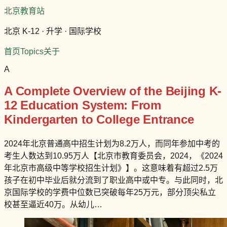
北京教育站
北京 K-12 · 升学 · 国际学校
首页
Topics
关于
A
A Complete Overview of the Beijing K-
12 Education System: From
Kindergarten to College Entrance
2024年北京普通高中招生计划为8.2万人，而同年参加中考的
考生人数达到10.95万人【北京市教育委员会，2024，《2024
年北京市高级中等学校招生计划》】。这意味着有超过2.5万
孩子在初中毕业后就分流到了职业高中或中专。与此同时，北
京国际学校的学费中位数已突破每年25万元，部分顶尖私立
校甚至逼近40万。从幼儿…