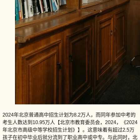
2024年北京普通高中招生计划为8.2万人，而同年参加中考的
考生人数达到10.95万人【北京市教育委员会，2024，《2024
年北京市高级中等学校招生计划》】。这意味着有超过2.5万
孩子在初中毕业后就分流到了职业高中或中专。与此同时，北