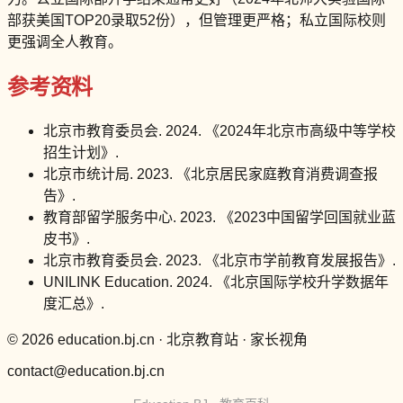
部获美国TOP20录取52份），但管理更严格；私立国际校则
更强调全人教育。
参考资料
北京市教育委员会. 2024. 《2024年北京市高级中等学校
招生计划》.
北京市统计局. 2023. 《北京居民家庭教育消费调查报
告》.
教育部留学服务中心. 2023. 《2023中国留学回国就业蓝
皮书》.
北京市教育委员会. 2023. 《北京市学前教育发展报告》.
UNILINK Education. 2024. 《北京国际学校升学数据年
度汇总》.
© 2026 education.bj.cn · 北京教育站 · 家长视角
contact@education.bj.cn