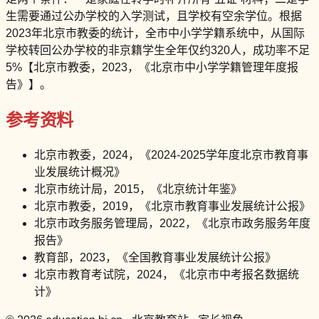
生需要通过公办学校的入学测试，且学校有空余学位。根据
2023年北京市教委的统计，全市中小学学籍系统中，从国际
学校转回公办学校的非京籍学生全年仅约320人，成功率不足
5%【北京市教委，2023，《北京市中小学学籍管理年度报
告》】。
参考资料
北京市教委，2024，《2024-2025学年度北京市教育事
业发展统计概况》
北京市统计局，2015，《北京统计年鉴》
北京市教委，2019，《北京市教育事业发展统计公报》
北京市政务服务管理局，2022，《北京市政务服务年度
报告》
教育部，2023，《全国教育事业发展统计公报》
北京市教育考试院，2024，《北京市中考报名数据统
计》