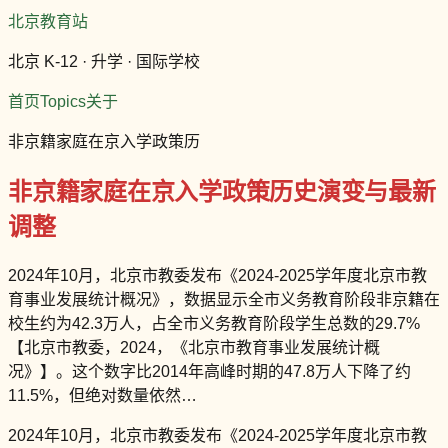
北京教育站
北京 K-12 · 升学 · 国际学校
首页
Topics
关于
非京籍家庭在京入学政策历
非京籍家庭在京入学政策历史演变与最新
调整
2024年10月，北京市教委发布《2024-2025学年度北京市教
育事业发展统计概况》，数据显示全市义务教育阶段非京籍在
校生约为42.3万人，占全市义务教育阶段学生总数的29.7%
【北京市教委，2024，《北京市教育事业发展统计概
况》】。这个数字比2014年高峰时期的47.8万人下降了约
11.5%，但绝对数量依然…
2024年10月，北京市教委发布《2024-2025学年度北京市教