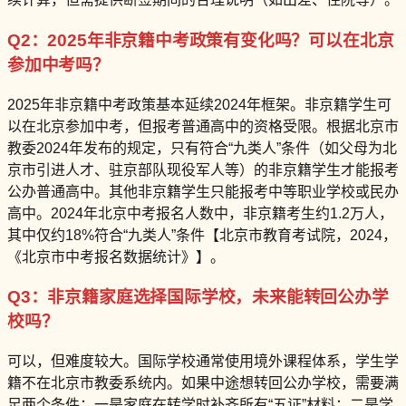
Q2：2025年非京籍中考政策有变化吗？可以在北京
参加中考吗？
2025年非京籍中考政策基本延续2024年框架。非京籍学生可
以在北京参加中考，但报考普通高中的资格受限。根据北京市
教委2024年发布的规定，只有符合“九类人”条件（如父母为北
京市引进人才、驻京部队现役军人等）的非京籍学生才能报考
公办普通高中。其他非京籍学生只能报考中等职业学校或民办
高中。2024年北京中考报名人数中，非京籍考生约1.2万人，
其中仅约18%符合“九类人”条件【北京市教育考试院，2024，
《北京市中考报名数据统计》】。
Q3：非京籍家庭选择国际学校，未来能转回公办学
校吗？
可以，但难度较大。国际学校通常使用境外课程体系，学生学
籍不在北京市教委系统内。如果中途想转回公办学校，需要满
足两个条件：一是家庭在转学时补齐所有“五证”材料；二是学