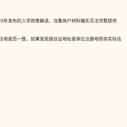
23年发布的入学政策解读，当集体户材料确实无法完整提供
居住地是否一致，如果发现居住证地址是单位注册地而非实际住