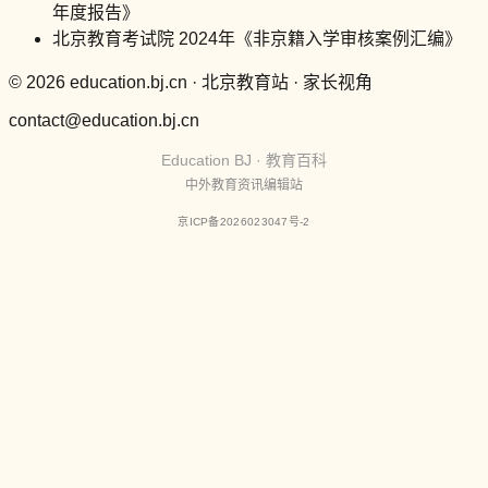
年度报告》
北京教育考试院 2024年《非京籍入学审核案例汇编》
© 2026 education.bj.cn · 北京教育站 · 家长视角
contact@education.bj.cn
Education BJ · 教育百科
中外教育资讯编辑站
京ICP备2026023047号-2