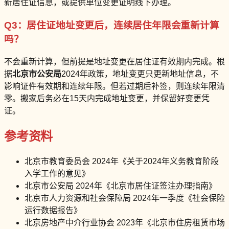
新居住证信息，或提供单位变更证明线下办理。
Q3：居住证地址变更后，连续居住年限会重新计算
吗？
不会重新计算，但前提是地址变更在居住证有效期内完成。根
据
北京市公安局
2024年政策，地址变更只更新地址信息，不
影响证件有效期和连续年限。但若过期后补签，则连续年限清
零。搬家后务必在15天内完成地址变更，并保留好变更凭
证。
参考资料
北京市教育委员会 2024年《关于2024年义务教育阶段
入学工作的意见》
北京市公安局 2024年《北京市居住证签注办理指南》
北京市人力资源和社会保障局 2024年一季度《社会保险
运行数据报告》
北京房地产中介行业协会 2023年《北京市住房租赁市场