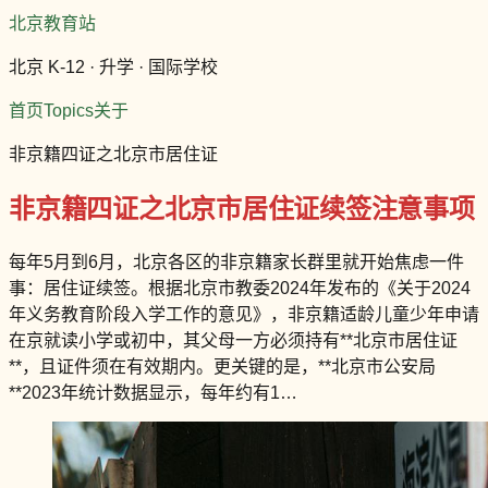
北京教育站
北京 K-12 · 升学 · 国际学校
首页
Topics
关于
非京籍四证之北京市居住证
非京籍四证之北京市居住证续签注意事项
每年5月到6月，北京各区的非京籍家长群里就开始焦虑一件
事：居住证续签。根据北京市教委2024年发布的《关于2024
年义务教育阶段入学工作的意见》，非京籍适龄儿童少年申请
在京就读小学或初中，其父母一方必须持有**北京市居住证
**，且证件须在有效期内。更关键的是，**北京市公安局
**2023年统计数据显示，每年约有1…