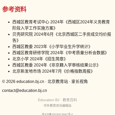
参考资料
西城区教育考试中心 2024年《西城区2024年义务教育
阶段入学工作实施方案》
贝壳研究院 2024年6月《北京西城区二手房成交均价报
告》
西城区教委 2023年《小学毕业生升学统计》
西城区教育研修学院 2024年《中考质量分析会数据》
北京小学 2024年《招生简章》
西城区教委 2024年《非京籍入学审核结果公示》
北京新发地市场 2024年7月《价格指数周报》
© 2026 education.bj.cn · 北京教育站 · 家长视角
contact@education.bj.cn
Education BJ · 教育百科
中外教育资讯编辑站
京ICP备2026023047号-2