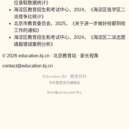
位录取数据统计》
海淀区教育招生和考试中心，2024，《海淀区各学区二
派竞争比统计》
北京市教育委员会，2025，《关于进一步做好校额到校
工作的通知》
海淀区教育招生和考试中心，2024，《海淀区二派志愿
填报错误案例分析》
© 2026 education.bj.cn · 北京教育站 · 家长视角
contact@education.bj.cn
Education BJ · 教育百科
中外教育资讯编辑站
京ICP备2026023047号-2