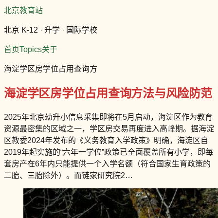
北京教育站
北京 K-12 · 升学 · 国际学校
首页
Topics
关于
海淀学区房学位占用查询方
海淀学区房学位占用查询方法与风险防范
2025年北京幼升小信息采集即将在5月启动，海淀区作为教育
资源最密集的区域之一，学区房交易再度进入高峰期。据海淀
区教委2024年发布的《义务教育入学政策》明确，海淀区自
2019年起实施的“六年一学位”政策已全面覆盖所有小学，即每
套房产在6年内只能提供一个入学名额（符合国家生育政策的
二胎、三胎除外）。而链家研究院2…