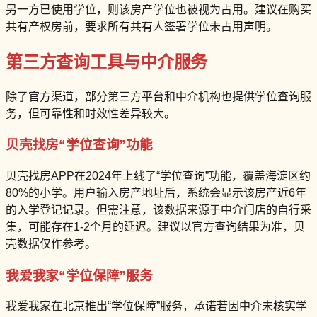
另一方已使用学位，则该房产学位也被视为占用。建议在购买
共有产权房前，要求所有共有人签署学位未占用声明。
第三方查询工具与中介服务
除了官方渠道，部分第三方平台和中介机构也提供学位查询服
务，但可靠性和时效性差异较大。
贝壳找房“学位查询”功能
贝壳找房APP在2024年上线了“学位查询”功能，覆盖海淀区约
80%的小学。用户输入房产地址后，系统会显示该房产近6年
的入学登记记录。但需注意，该数据来源于中介门店的自行采
集，可能存在1-2个月的延迟。建议以官方查询结果为准，贝
壳数据仅作参考。
我爱我家“学位保障”服务
我爱我家在北京推出“学位保障”服务，承诺若因中介未核实学