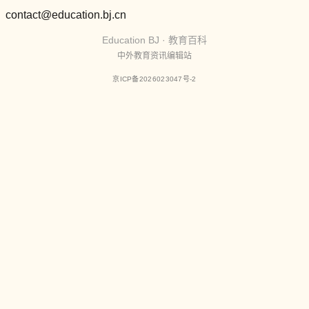
contact@education.bj.cn
Education BJ · 教育百科
中外教育资讯编辑站
京ICP备2026023047号-2