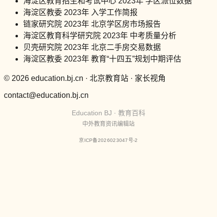
海淀区教育招生和考试中心 2023年 学区派位数据
海淀区教委 2023年 入学工作简报
链家研究院 2023年 北京学区房市场报告
海淀区教育科学研究院 2023年 中考质量分析
贝壳研究院 2023年 北京二手房交易数据
海淀区教委 2023年 教育“十四五”规划中期评估
© 2026 education.bj.cn · 北京教育站 · 家长视角
contact@education.bj.cn
Education BJ · 教育百科
中外教育资讯编辑站
京ICP备2026023047号-2