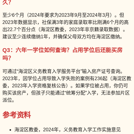
久？
至少6个月（2024年要求为2023年9月至2024年3月）。但
2023年数据显示，社保满3年的家庭录取率比刚满6个月的高
出22.7个百分点（海淀区教委，2023年非京籍录取数据）。
建议至少连续缴纳1年，并确保父母双方均在海淀区缴纳。
Q3：六年一学位如何查询？占用学位后还能买房
吗？
可通过“海淀区义务教育入学服务平台”输入房产证号查询。
2023年，因学位占用导致入学失败的案例有236起（海淀区教
委，2023年入学资格复核公告）。如果学位被占用，你仍可
购买该房产，但孩子只能通过“统筹分配”入学，无法参加片区
派位。
参考资料
海淀区教委，2024年，义务教育入学工作实施意见