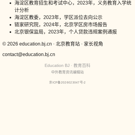
海淀区教育招生和考试中心，2023年，义务教育入学统
计分析
海淀区教委，2023年，学区派位去向公示
链家研究院，2024年，北京学区房市场报告
北京银保监局，2023年，个人贷款违规案例通报
© 2026 education.bj.cn · 北京教育站 · 家长视角
contact@education.bj.cn
Education BJ · 教育百科
中外教育资讯编辑站
京ICP备2026023047号-2