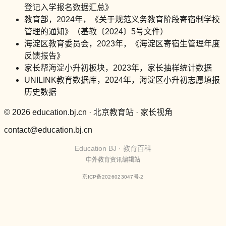
登记入学报名数据汇总》
教育部，2024年，《关于规范义务教育阶段寄宿制学校
管理的通知》（基教〔2024〕5号文件）
海淀区教育委员会，2023年，《海淀区寄宿生管理年度
反馈报告》
家长帮海淀小升初板块，2023年，家长抽样统计数据
UNILINK教育数据库，2024年，海淀区小升初志愿填报
历史数据
© 2026 education.bj.cn · 北京教育站 · 家长视角
contact@education.bj.cn
Education BJ · 教育百科
中外教育资讯编辑站
京ICP备2026023047号-2