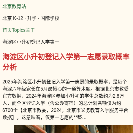
北京教育站
北京 K-12 · 升学 · 国际学校
首页
Topics
关于
海淀区小升初登记入学第一
海淀区小升初登记入学第一志愿录取概率
分析
2025年海淀区小升初登记入学第一志愿的录取概率，是每个
海淀六年级家长在5月最揪心的一道算术题。根据北京市教委
官方数据，2024年海淀区参加小升初的学生总数约为2.8万
人，而全区登记入学（含公办寄宿）的总计划名额仅为约
6700个【北京市教委，2024，北京市义务教育入学服务平台
数据】。这意味着，仅第一志愿的**整…