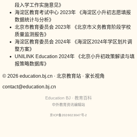
段入学工作实施意见》
海淀区教育考试中心 2023年 《海淀区小升初志愿填报
数据统计与分析》
北京市教育委员会 2023年 《北京市义务教育阶段学校
质量监测报告》
海淀区教育委员会 2024年 《海淀区2024年学区划片调
整方案》
UNILINK Education 2024年 《北京小升初政策解读与填
报策略数据库》
© 2026 education.bj.cn · 北京教育站 · 家长视角
contact@education.bj.cn
Education BJ · 教育百科
中外教育资讯编辑站
京ICP备2026023047号-2