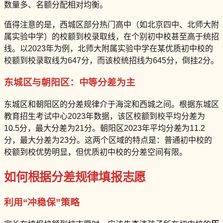
数量多、名额分配相对均衡。
值得注意的是，西城区部分热门高中（如北京四中、北师大附
属实验中学）的校额到校录取线，在个别初中校甚至高于统招
线。以2023年为例，北师大附属实验中学在某优质初中校的
校额到校录取线为647分，而该校统招线为645分，倒挂2分。
东城区与朝阳区：中等分差为主
东城区和朝阳区的分差规律介于海淀和西城之间。根据东城区
教育招生考试中心2023年数据，该区校额到校平均分差为
10.5分，最大分差为21分。朝阳区2023年平均分差为11.2
分，最大分差为23分。这两个区域的特点是：普通初中校的
校额到校优势明显，但优质初中校的分差空间有限。
如何根据分差规律填报志愿
利用“冲稳保”策略