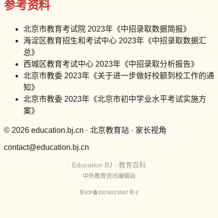
参考资料
北京市教育考试院 2023年《中招录取数据简报》
海淀区教育招生和考试中心 2023年《中招录取数据汇
总》
西城区教育考试中心 2023年《中招录取分析报告》
北京市教委 2023年《关于进一步做好校额到校工作的通
知》
北京市教委 2023年《北京市初中学业水平考试实施方
案》
© 2026 education.bj.cn · 北京教育站 · 家长视角
contact@education.bj.cn
Education BJ · 教育百科
中外教育资讯编辑站
京ICP备2026023047号-2