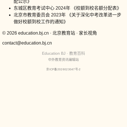
配公示》
东城区教育考试中心 2024年 《校额到校名额分配表》
北京市教育委员会 2023年 《关于深化中考改革进一步
做好校额到校工作的通知》
© 2026 education.bj.cn · 北京教育站 · 家长视角
contact@education.bj.cn
Education BJ · 教育百科
中外教育资讯编辑站
京ICP备2026023047号-2