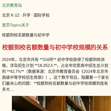
北京教育站
北京 K-12 · 升学 · 国际学校
首页
Topics
关于
校额到校名额数量与初中学
校额到校名额数量与初中学校规模的关系
2024年，北京市共有 **316所** 初中学校获得了校额到校资
格，涉及招生计划 **18,352人**，占全市优质高中招生总计划
的 **42.7%**（数据来源：北京市教育委员会《2024年北京市
高级中等学校招生简章》）。这个数字背后，隐藏着一个家长
们最关心的问题：**校额到校名额数量与初中学校规模到底有
多大…